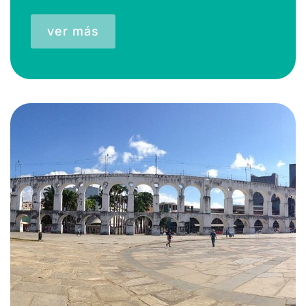
ver más