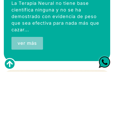
La Terapia Neural no tiene base
científica ninguna y no se ha
demostrado con evidencia de peso
que sea efectiva para nada más que
cazar...
ver más