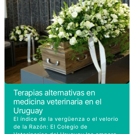
Terapias alternativas en
medicina veterinaria en el
Uruguay
El índice de la vergüenza o el velorio
de la Razón: El Colegio de