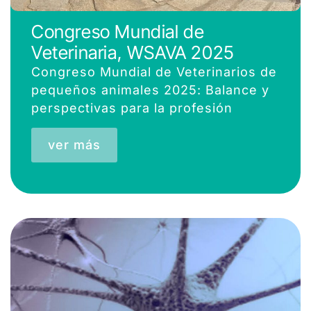
Congreso Mundial de
Veterinaria, WSAVA 2025
Congreso Mundial de Veterinarios de
pequeños animales 2025: Balance y
perspectivas para la profesión
ver más