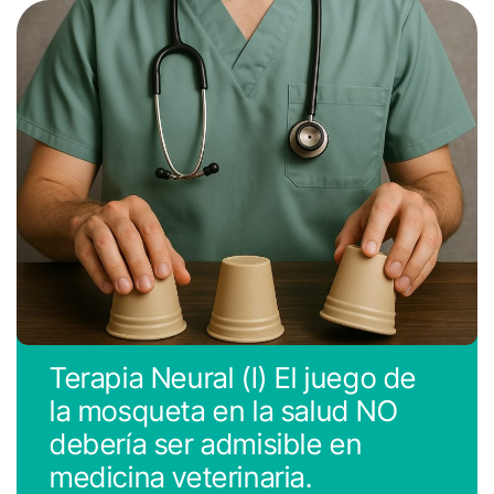
Terapia Neural (I) El juego de
la mosqueta en la salud NO
debería ser admisible en
medicina veterinaria.