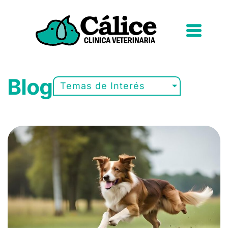
Blog
Temas de Interés