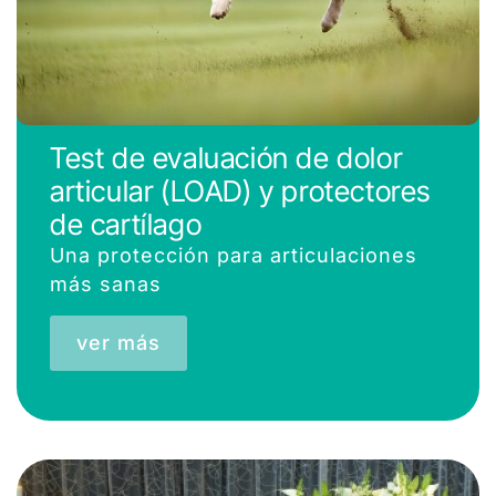
Test de evaluación de dolor
articular (LOAD) y protectores
de cartílago
Una protección para articulaciones
más sanas
ver más