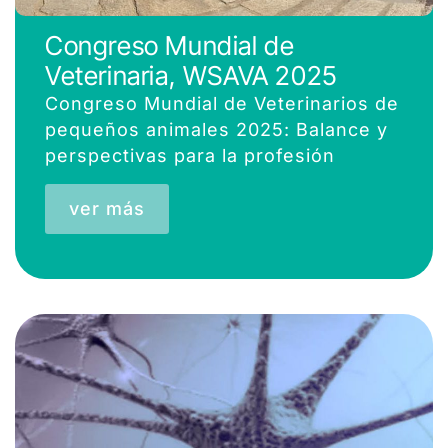
Congreso Mundial de
Veterinaria, WSAVA 2025
Congreso Mundial de Veterinarios de
pequeños animales 2025: Balance y
perspectivas para la profesión
ver más