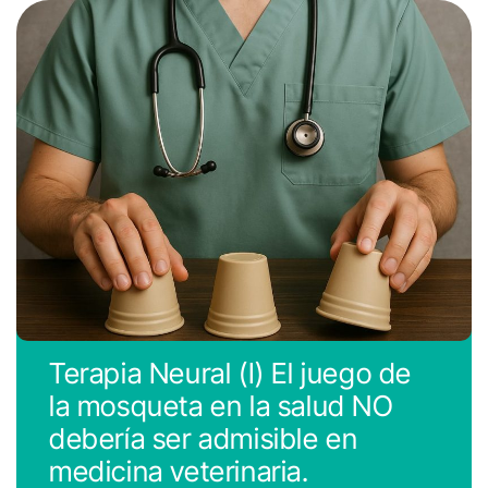
Terapia Neural (I) El juego de
la mosqueta en la salud NO
debería ser admisible en
medicina veterinaria.