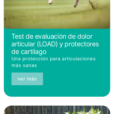
Test de evaluación de dolor
articular (LOAD) y protectores
de cartílago
Una protección para articulaciones
más sanas
ver más