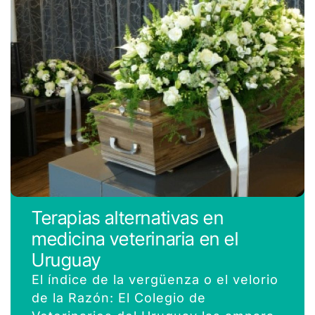
Terapias alternativas en
medicina veterinaria en el
Uruguay
El índice de la vergüenza o el velorio
de la Razón: El Colegio de