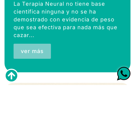
La Terapia Neural no tiene base
científica ninguna y no se ha
demostrado con evidencia de peso
que sea efectiva para nada más que
cazar...
ver más