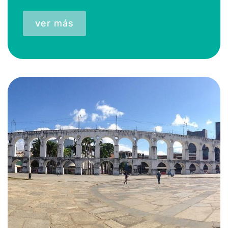
ver más