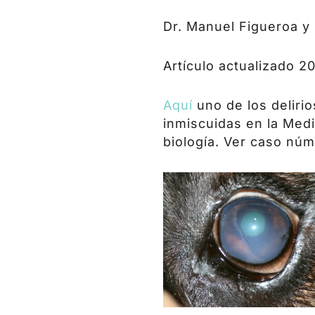
Dr. Manuel Figueroa y 
Artículo actualizado 2
Aquí
uno de los deliri
inmiscuidas en la Medi
biología. Ver caso núm