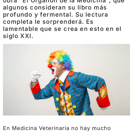
obra "El Organon de la Medicina", que
algunos consideran su libro más
profundo y fermental. Su lectura
completa le sorprenderá. Es
lamentable que se crea en esto en el
siglo XXI.
En Medicina Veterinaria no hay mucho