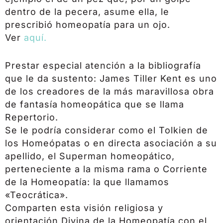
dentro de la pecera, asume ella, le
prescribió homeopatía para un ojo.
Ver
aquí.
Prestar especial atención a la bibliografía
que le da sustento: James Tiller Kent es uno
de los creadores de la más maravillosa obra
de fantasía homeopática que se llama
Repertorio.
Se le podría considerar como el Tolkien de
los Homeópatas o en directa asociación a su
apellido, el Superman homeopático,
perteneciente a la misma rama o Corriente
de la Homeopatía: la que llamamos
«Teocrática».
Comparten esta visión religiosa y
orientación Divina de la Homeopatía con el