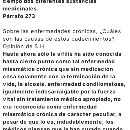
tiempo dos diferentes sustancias
medicinales.
Párrafo 273
Sobre las enfermedades crónicas, ¿Cuáles
son las causas de estos padecimientos?
Opinión de S.H:
Hasta ahora sólo la sífilis ha sido conocida
hasta cierto punto como tal enfermedad
miasmática crónica que sin medicación
cesa solamente con la terminación de la
vida, la sicosis, enfermedad condilomatosa,
igualmente indesarraigable por la fuerza
vital sin tratamiento médico apropiado, no
era reconocida como enfermedad
miasmática crónica de carácter peculiar, a
pesar de que lo es, indudablemente, los
médicos piensan que la han curado cuando