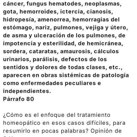
cáncer, fungus hematodes, neoplasmas,
gota, hemorroides, ictercia, cianosis,
hidropesía, amenorrea, hemorragias del
estómago, nariz, pulmones, vejiga y útero,
de asma y ulceración de los pulmones, de
impotencia y esterilidad, de hemicránea,
sordera, cataratas, amaurosis, cálculos
urinarios, parálisis, defectos de los
sentidos y dolores de todas clases, etc.,
aparecen en obras sistémicas de patología
como enfermedades peculiares e
independientes.
Párrafo 80
¿Cómo es el enfoque del tratamiento
homeopático en esos casos difíciles, para
resumirlo en pocas palabras? Opinión de