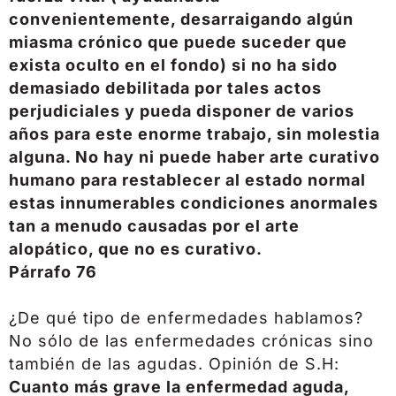
convenientemente, desarraigando algún
miasma crónico que puede suceder que
exista oculto en el fondo) si no ha sido
demasiado debilitada por tales actos
perjudiciales y pueda disponer de varios
años para este enorme trabajo, sin molestia
alguna. No hay ni puede haber arte curativo
humano para restablecer al estado normal
estas innumerables condiciones anormales
tan a menudo causadas por el arte
alopático, que no es curativo.
Párrafo 76
¿De qué tipo de enfermedades hablamos?
No sólo de las enfermedades crónicas sino
también de las agudas. Opinión de S.H:
Cuanto más grave la enfermedad aguda,