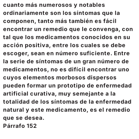
cuanto más numerosos y notables
ordinariamente son los síntomas que la
componen, tanto más también es fácil
encontrar un remedio que le convenga, con
tal que los medicamentos conocidos en su
acción positiva, entre los cuales se debe
escoger, sean en número suficiente. Entre
la serie de síntomas de un gran número de
medicamentos, no es difícil encontrar uno
cuyos elementos morbosos dispersos
pueden formar un prototipo de enfermedad
artificial curativa, muy semejante a la
totalidad de los síntomas de la enfermedad
natural y este medicamento, es el remedio
que se desea.
Párrafo 152