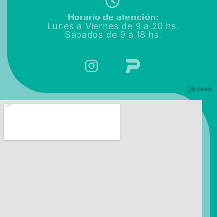
Horario de atención:
Lunes a Viernes de
9 a 20 hs.
Sábados de
9 a 18 hs.