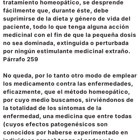
tratamiento homeopático, se desprende
fácilmente que, durante éste, debe
suprimirse de la dieta y género de vida del
paciente, todo lo que tenga alguna acción
medicinal con el fin de que la pequeña dosis
no sea dominada, extinguida o perturbada
por ningún estimulante medicinal extraño.
Párrafo 259
No queda, por lo tanto otro modo de emplear
los medicamento contra las enfermedades,
eficazmente, que el método homeopático,
por cuyo medio buscamos, sirviéndonos de
la totalidad de los síntomas de la
enfermedad, una medicina que entre todas
(cuyos efectos patogenésicos son
conocidos por haberse experimentado en