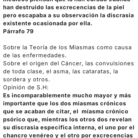
han destruido las excrecencias de la piel
pero escapaba a su observación la discrasia
existente ocasionada por ella.
Párrafo 79
Sobre la Teoría de los Miasmas como causa
de las enfermedades.
Sobre el origen del Cáncer, las convulsiones
de toda clase, el asma, las cataratas, la
sordera y otros.
Opinión de S.H:
Es incomparablemente mucho mayor y más
importante que los dos miasmas crónicos
que se acaban de citar, el míasma crónico
psórico que, mientras los otros dos revelan
su discrasia específica interna, el uno por el
chancro venéreo y el otro por excrecencias