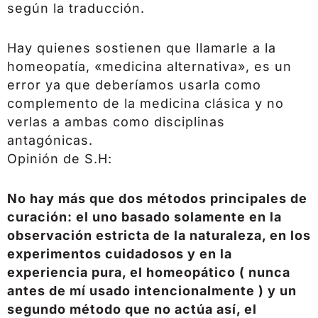
según la traducción.
Hay quienes sostienen que llamarle a la
homeopatía, «medicina alternativa», es un
error ya que deberíamos usarla como
complemento de la medicina clásica y no
verlas a ambas como disciplinas
antagónicas.
Opinión de S.H:
No hay más que dos métodos principales de
curación: el uno basado solamente en la
observación estricta de la naturaleza, en los
experimentos cuidadosos y en la
experiencia pura, el homeopático ( nunca
antes de mí usado intencionalmente ) y un
segundo método que no actúa así, el