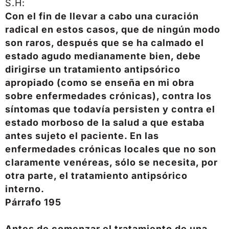
S.H:
Con el fin de llevar a cabo una curación
radical en estos casos, que de ningún modo
son raros, después que se ha calmado el
estado agudo medianamente bien, debe
dirigirse un tratamiento antipsórico
apropiado (como se enseña en mi obra
sobre enfermedades crónicas), contra los
síntomas que todavía persisten y contra el
estado morboso de la salud a que estaba
antes sujeto el paciente. En las
enfermedades crónicas locales que no son
claramente venéreas, sólo se necesita, por
otra parte, el tratamiento antipsórico
interno.
Párrafo 195
Antes de comenzar el tratamiento de una