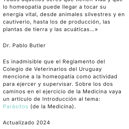
lo homeopatía puede llegar a tocar su
energía vital, desde animales silvestres y en
cautiverio, hasta los de producción, las
plantas de tierra y las acuáticas…»
Dr. Pablo Butler
Es inadmisible que el Reglamento del
Colegio de Veterinarios del Uruguay
mencione a la homeopatía como actividad
para ejercer y supervisar. Sobre los dos
caminos en el ejercicio de la Medicina vaya
un artículo de Introducción al tema:
Parásitos
(de la Medicina).
Actualizado 2024