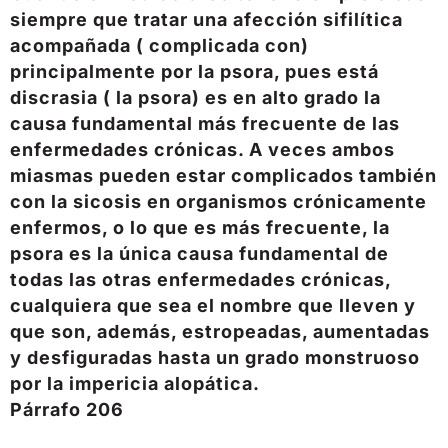
siempre que tratar una afección sifilítica
acompañada ( complicada con)
principalmente por la psora, pues está
discrasia ( la psora) es en alto grado la
causa fundamental más frecuente de las
enfermedades crónicas. A veces ambos
miasmas pueden estar complicados también
con la sicosis en organismos crónicamente
enfermos, o lo que es más frecuente, la
psora es la única causa fundamental de
todas las otras enfermedades crónicas,
cualquiera que sea el nombre que lleven y
que son, además, estropeadas, aumentadas
y desfiguradas hasta un grado monstruoso
por la impericia alopática.
Párrafo 206