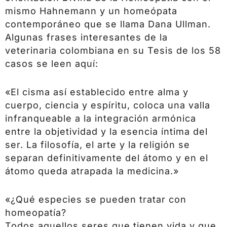
mismo Hahnemann y un homeópata
contemporáneo que se llama Dana Ullman.
Algunas frases interesantes de la
veterinaria colombiana en su Tesis de los 58
casos se leen aquí:
«El cisma así establecido entre alma y
cuerpo, ciencia y espíritu, coloca una valla
infranqueable a la integración armónica
entre la objetividad y la esencia íntima del
ser. La filosofía, el arte y la religión se
separan definitivamente del átomo y en el
átomo queda atrapada la medicina.»
«¿Qué especies se pueden tratar con
homeopatía?
Todos aquellos seres que tienen vida y que