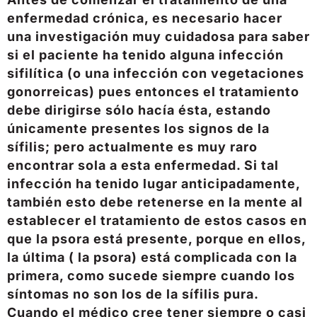
enfermedad crónica, es necesario hacer
una investigación muy cuidadosa para saber
si el paciente ha tenido alguna infección
sifilítica (o una infección con vegetaciones
gonorreicas) pues entonces el tratamiento
debe dirigirse sólo hacía ésta, estando
únicamente presentes los signos de la
sífilis; pero actualmente es muy raro
encontrar sola a esta enfermedad. Si tal
infección ha tenido lugar anticipadamente,
también esto debe retenerse en la mente al
establecer el tratamiento de estos casos en
que la psora está presente, porque en ellos,
la última ( la psora) está complicada con la
primera, como sucede siempre cuando los
síntomas no son los de la sífilis pura.
Cuando el médico cree tener siempre o casi