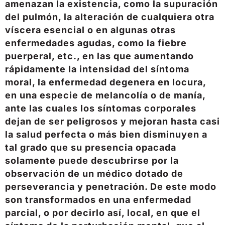
amenazan la existencia, como la supuración
del pulmón, la alteración de cualquiera otra
víscera esencial o en algunas otras
enfermedades agudas, como la fiebre
puerperal, etc., en las que aumentando
rápidamente la intensidad del síntoma
moral, la enfermedad degenera en locura,
en una especie de melancolía o de manía,
ante las cuales los síntomas corporales
dejan de ser peligrosos y mejoran hasta casi
la salud perfecta o más bien disminuyen a
tal grado que su presencia opacada
solamente puede descubrirse por la
observación de un médico dotado de
perseverancia y penetración. De este modo
son transformados en una enfermedad
parcial, o por decirlo así, local, en que el