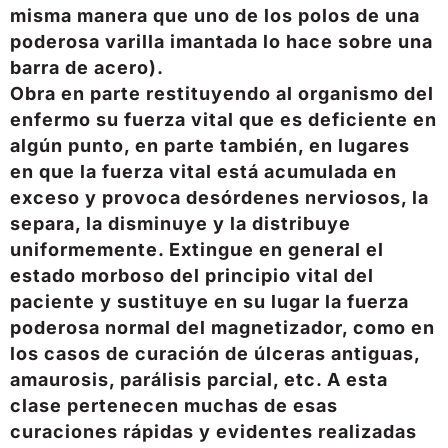
misma manera que uno de los polos de una
poderosa varilla imantada lo hace sobre una
barra de acero).
Obra en parte restituyendo al organismo del
enfermo su fuerza vital que es deficiente en
algún punto, en parte también, en lugares
en que la fuerza vital está acumulada en
exceso y provoca desórdenes nerviosos, la
separa, la disminuye y la distribuye
uniformemente. Extingue en general el
estado morboso del principio vital del
paciente y sustituye en su lugar la fuerza
poderosa normal del magnetizador, como en
los casos de curación de úlceras antiguas,
amaurosis, parálisis parcial, etc. A esta
clase pertenecen muchas de esas
curaciones rápidas y evidentes realizadas