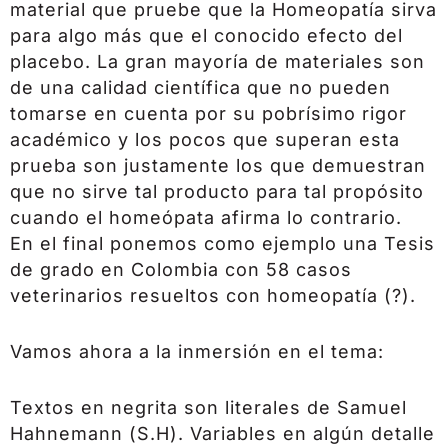
material que pruebe que la Homeopatía sirva
para algo más que el conocido efecto del
placebo. La gran mayoría de materiales son
de una calidad científica que no pueden
tomarse en cuenta por su pobrísimo rigor
académico y los pocos que superan esta
prueba son justamente los que demuestran
que no sirve tal producto para tal propósito
cuando el homeópata afirma lo contrario.
En el final ponemos como ejemplo una Tesis
de grado en Colombia con 58 casos
veterinarios resueltos con homeopatía (?).
Vamos ahora a la inmersión en el tema:
Textos en negrita son literales de Samuel
Hahnemann (S.H). Variables en algún detalle