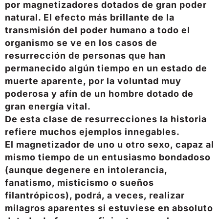
por magnetizadores dotados de gran poder
natural. El efecto más brillante de la
transmisión del poder humano a todo el
organismo se ve en los casos de
resurrección de personas que han
permanecido algún tiempo en un estado de
muerte aparente, por la voluntad muy
poderosa y afín de un hombre dotado de
gran energía vital.
De esta clase de resurrecciones la historia
refiere muchos ejemplos innegables.
El magnetizador de uno u otro sexo, capaz al
mismo tiempo de un entusiasmo bondadoso
(aunque degenere en intolerancia,
fanatismo, misticismo o sueños
filantrópicos), podrá, a veces, realizar
milagros aparentes si estuviese en absoluto