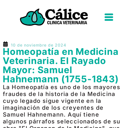
10 de noviembre de 2024
Homeopatía en Medicina
Veterinaria. El Rayado
Mayor: Samuel
Hahnemann (1755-1843)
La Homeopatía es uno de los mayores
fraudes de la historia de la Medicina
cuyo legado sigue vigente en la
imaginación de los creyentes de
Samuel Hahnemann. Aquí tiene
algunos párrafos seleccionados de su