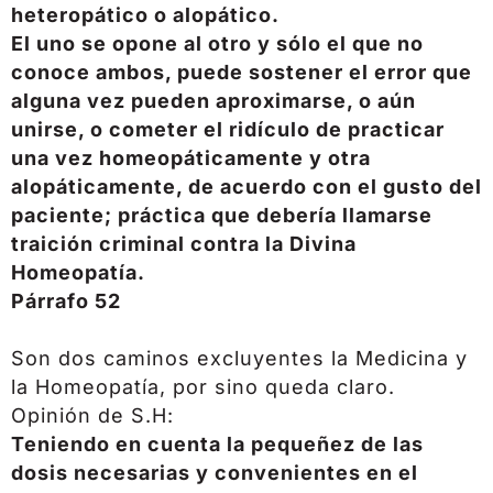
heteropático o alopático.
El uno se opone al otro y sólo el que no
conoce ambos, puede sostener el error que
alguna vez pueden aproximarse, o aún
unirse, o cometer el ridículo de practicar
una vez homeopáticamente y otra
alopáticamente, de acuerdo con el gusto del
paciente; práctica que debería llamarse
traición criminal contra la Divina
Homeopatía.
Párrafo 52
Son dos caminos excluyentes la Medicina y
la Homeopatía, por sino queda claro.
Opinión de S.H:
Teniendo en cuenta la pequeñez de las
dosis necesarias y convenientes en el