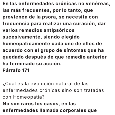
En las enfermedades crónicas no venéreas,
las más frecuentes, por lo tanto, que
provienen de la psora, se necesita con
frecuencia para realizar una curación, dar
varios remedios antipsóricos
sucesivamente, siendo elegido
homeopáticamente cada uno de ellos de
acuerdo con el grupo de síntomas que ha
quedado después de que remedio anterior
ha terminado su acción.
Párrafo 171
¿Cuál es la evolución natural de las
enfermedades crónicas sino son tratadas
con Homeopatía?
No son raros los casos, en las
enfermedades llamada corporales que