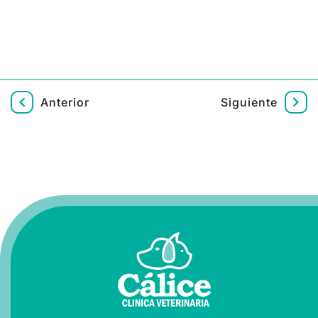
Anterior
Siguiente