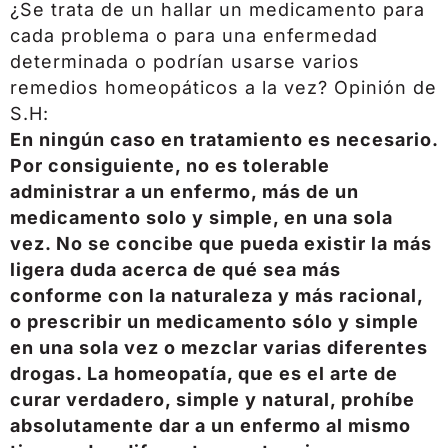
¿Se trata de un hallar un medicamento para
cada problema o para una enfermedad
determinada o podrían usarse varios
remedios homeopáticos a la vez? Opinión de
S.H:
En ningún caso en tratamiento es necesario.
Por consiguiente, no es tolerable
administrar a un enfermo, más de un
medicamento solo y simple, en una sola
vez. No se concibe que pueda existir la más
ligera duda acerca de qué sea más
conforme con la naturaleza y más racional,
o prescribir un medicamento sólo y simple
en una sola vez o mezclar varias diferentes
drogas. La homeopatía, que es el arte de
curar verdadero, simple y natural, prohíbe
absolutamente dar a un enfermo al mismo