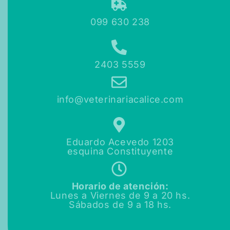
099 630 238
2403 5559
info@veterinariacalice.com
Eduardo Acevedo 1203
esquina Constituyente
Horario de atención:
Lunes a Viernes de
9 a 20 hs.
Sábados de
9 a 18 hs.