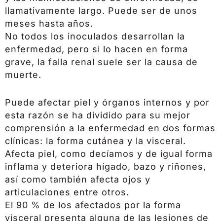
llamativamente largo. Puede ser de unos
meses hasta años.
No todos los inoculados desarrollan la
enfermedad, pero si lo hacen en forma
grave, la falla renal suele ser la causa de
muerte.
Puede afectar piel y órganos internos y por
esta razón se ha dividido para su mejor
comprensión a la enfermedad en dos formas
clínicas: la forma cutánea y la visceral.
Afecta piel, como decíamos y de igual forma
inflama y deteriora hígado, bazo y riñones,
así como también afecta ojos y
articulaciones entre otros.
El 90 % de los afectados por la forma
visceral presenta alguna de las lesiones de