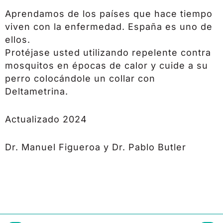
Aprendamos de los países que hace tiempo
viven con la enfermedad. España es uno de
ellos.
Protéjase usted utilizando repelente contra
mosquitos en épocas de calor y cuide a su
perro colocándole un collar con
Deltametrina.
Actualizado 2024
Dr. Manuel Figueroa y Dr. Pablo Butler