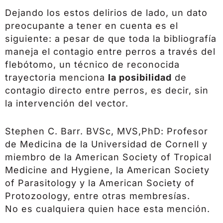
Dejando los estos delirios de lado, un dato
preocupante a tener en cuenta es el
siguiente: a pesar de que toda la bibliografía
maneja el contagio entre perros a través del
flebótomo, un técnico de reconocida
trayectoria menciona
la posibilidad
de
contagio directo entre perros, es decir, sin
la intervención del vector.
Stephen C. Barr. BVSc, MVS,PhD: Profesor
de Medicina de la Universidad de Cornell y
miembro de la American Society of Tropical
Medicine and Hygiene, la American Society
of Parasitology y la American Society of
Protozoology, entre otras membresías.
No es cualquiera quien hace esta mención.