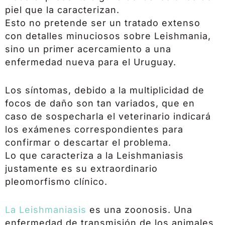
piel que la caracterizan.
Esto no pretende ser un tratado extenso
con detalles minuciosos sobre Leishmania,
sino un primer acercamiento a una
enfermedad nueva para el Uruguay.
Los síntomas, debido a la multiplicidad de
focos de daño son tan variados, que en
caso de sospecharla el veterinario indicará
los exámenes correspondientes para
confirmar o descartar el problema.
Lo que caracteriza a la Leishmaniasis
justamente es su extraordinario
pleomorfismo clínico.
La Leishmaniasis
es una zoonosis. Una
enfermedad de transmisión de los animales