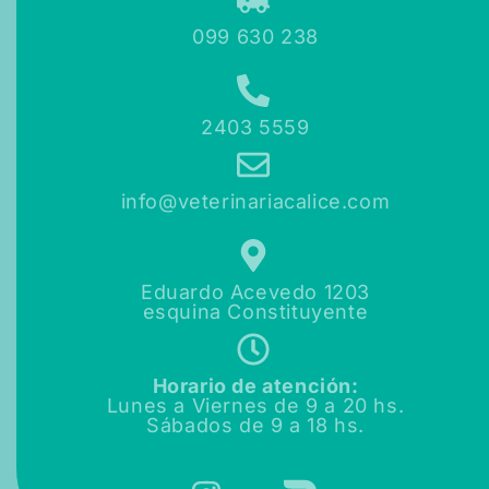
099 630 238
2403 5559
info@veterinariacalice.com
Eduardo Acevedo 1203
esquina Constituyente
Horario de atención:
Lunes a Viernes de
9 a 20 hs.
Sábados de
9 a 18 hs.