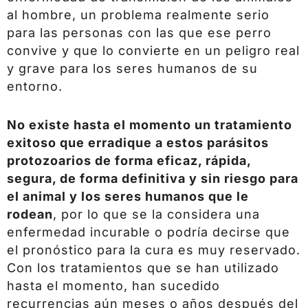
al hombre, un problema realmente serio
para las personas con las que ese perro
convive y que lo convierte en un peligro real
y grave para los seres humanos de su
entorno.
No existe hasta el momento un tratamiento
exitoso que erradique a estos parásitos
protozoarios de forma eficaz, rápida,
segura, de forma definitiva y sin riesgo para
el animal y los seres humanos que le
rodean
, por lo que se la considera una
enfermedad incurable o podría decirse que
el pronóstico para la cura es muy reservado.
Con los tratamientos que se han utilizado
hasta el momento, han sucedido
recurrencias aún meses o años después del