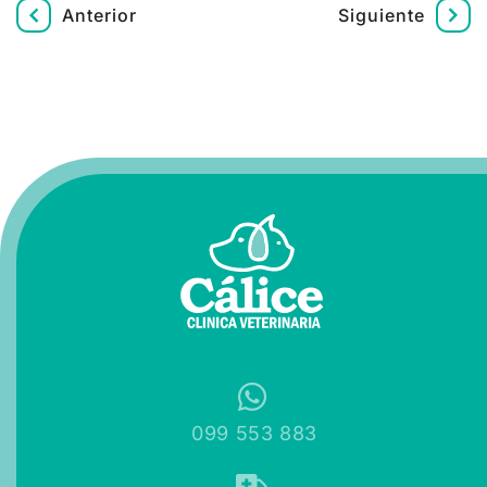
Anterior
Siguiente
099 553 883