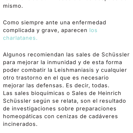
mismo.
Como siempre ante una enfermedad
complicada y grave, aparecen
los
charlatanes.
Algunos recomiendan las sales de Schüssler
para mejorar la inmunidad y de esta forma
poder combatir la Leishmaniasis y cualquier
otro trastorno en el que es necesario
mejorar las defensas. Es decir, todas.
Las sales bioquímicas o Sales de Heinrich
Schüssler según se relata, son el resultado
de investigaciones sobre preparaciones
homeopáticas con cenizas de cadáveres
incinerados.