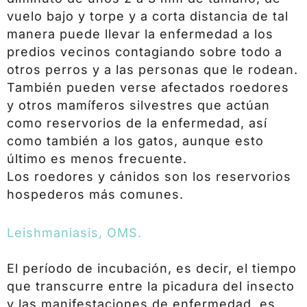
vuelo bajo y torpe y a corta distancia de tal
manera puede llevar la enfermedad a los
predios vecinos contagiando sobre todo a
otros perros y a las personas que le rodean.
También pueden verse afectados roedores
y otros mamíferos silvestres que actúan
como reservorios de la enfermedad, así
como también a los gatos, aunque esto
último es menos frecuente.
Los roedores y cánidos son los reservorios
hospederos más comunes.
Leishmaniasis, OMS.
El período de incubación, es decir, el tiempo
que transcurre entre la picadura del insecto
y las manifestaciones de enfermedad, es