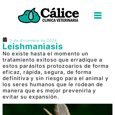
2 de diciembre de 2024
Leishmaniasis
No existe hasta el momento un
tratamiento exitoso que erradique a
estos parásitos protozoarios de forma
eficaz, rápida, segura, de forma
definitiva y sin riesgo para el animal y
los seres humanos que le rodean de
manera que es mejor prevenirla y
evitar su expansión.