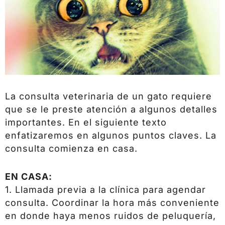
La consulta veterinaria de un gato requiere
que se le preste atención a algunos detalles
importantes. En el siguiente texto
enfatizaremos en algunos puntos claves. La
consulta comienza en casa.
EN CASA:
1. Llamada previa a la clínica para agendar
consulta. Coordinar la hora más conveniente
en donde haya menos ruidos de peluquería,