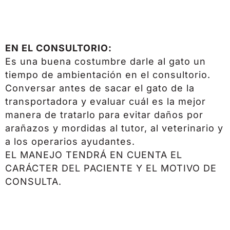
EN EL CONSULTORIO:
Es una buena costumbre darle al gato un
tiempo de ambientación en el consultorio.
Conversar antes de sacar el gato de la
transportadora y evaluar cuál es la mejor
manera de tratarlo para evitar daños por
arañazos y mordidas al tutor, al veterinario y
a los operarios ayudantes.
EL MANEJO TENDRÁ EN CUENTA EL
CARÁCTER DEL PACIENTE Y EL MOTIVO DE
CONSULTA.