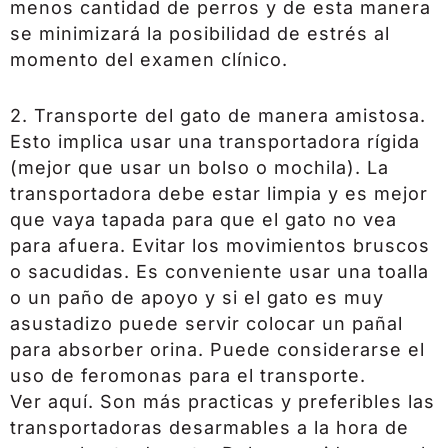
menos cantidad de perros y de esta manera
se minimizará la posibilidad de estrés al
momento del examen clínico.
2. Transporte del gato de manera amistosa.
Esto implica usar una transportadora rígida
(mejor que usar un bolso o mochila). La
transportadora debe estar limpia y es mejor
que vaya tapada para que el gato no vea
para afuera. Evitar los movimientos bruscos
o sacudidas. Es conveniente usar una toalla
o un paño de apoyo y si el gato es muy
asustadizo puede servir colocar un pañal
para absorber orina. Puede considerarse el
uso de feromonas para el transporte.
Ver aquí. Son más practicas y preferibles las
transportadoras desarmables a la hora de