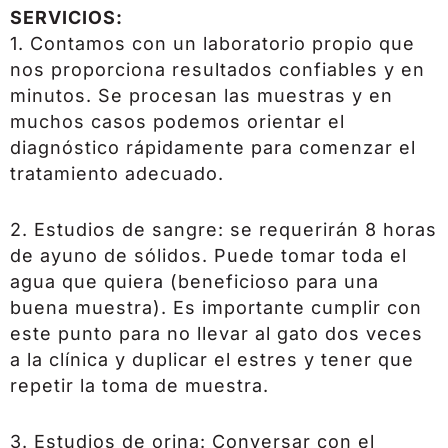
SERVICIOS:
1. Contamos con un laboratorio propio que
nos proporciona resultados confiables y en
minutos. Se procesan las muestras y en
muchos casos podemos orientar el
diagnóstico rápidamente para comenzar el
tratamiento adecuado.
2. Estudios de sangre: se requerirán 8 horas
de ayuno de sólidos. Puede tomar toda el
agua que quiera (beneficioso para una
buena muestra). Es importante cumplir con
este punto para no llevar al gato dos veces
a la clínica y duplicar el estres y tener que
repetir la toma de muestra.
3. Estudios de orina: Conversar con el