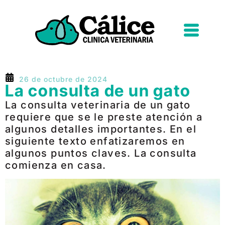
26 de octubre de 2024
La consulta de un gato
La consulta veterinaria de un gato
requiere que se le preste atención a
algunos detalles importantes. En el
siguiente texto enfatizaremos en
algunos puntos claves. La consulta
comienza en casa.