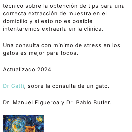
técnico sobre la obtención de tips para una
correcta extracción de muestra en el
domicilio y si esto no es posible
intentaremos extraerla en la clínica.
Una consulta con mínimo de stress en los
gatos es mejor para todos.
Actualizado 2024
Dr Gatti
, sobre la consulta de un gato.
Dr. Manuel Figueroa y Dr. Pablo Butler.