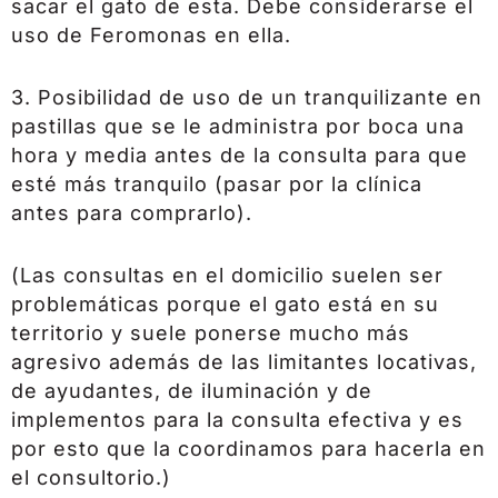
sacar el gato de esta. Debe considerarse el
uso de Feromonas en ella.
3. Posibilidad de uso de un tranquilizante en
pastillas que se le administra por boca una
hora y media antes de la consulta para que
esté más tranquilo (pasar por la clínica
antes para comprarlo).
(Las consultas en el domicilio suelen ser
problemáticas porque el gato está en su
territorio y suele ponerse mucho más
agresivo además de las limitantes locativas,
de ayudantes, de iluminación y de
implementos para la consulta efectiva y es
por esto que la coordinamos para hacerla en
el consultorio.)