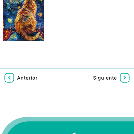
Anterior
Siguiente