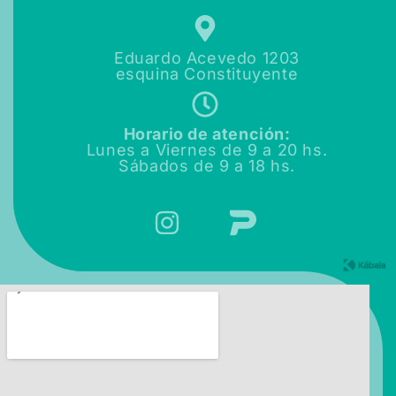
Eduardo Acevedo 1203
esquina Constituyente
Horario de atención:
Lunes a Viernes de
9 a 20 hs.
Sábados de
9 a 18 hs.