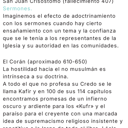
San Juan Crisóstomo (fallecimiento 407)
Sermones.
Imaginemos el efecto de adoctrinamiento
con los sermones cuando hay cierto
ensañamiento con un tema y la confianza
que se le tenía a los representantes de la
Iglesia y su autoridad en las comunidades.
El Corán (aproximado 610-650)
La hostilidad hacia el no musulmán es
intrínseca a su doctrina.
A todo el que no profesa su Credo se le
llama Kafir y en 100 de sus 114 capítulos
encontramos promesas de un infierno
oscuro y ardiente para los «Kufr» y el
paraíso para el creyente con una marcada
idea de supremacismo religioso insistente y