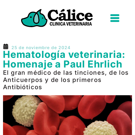
25 de noviembre de 2024
Hematología veterinaria:
Homenaje a Paul Ehrlich
El gran médico de las tinciones, de los
Anticuerpos y de los primeros
Antibióticos