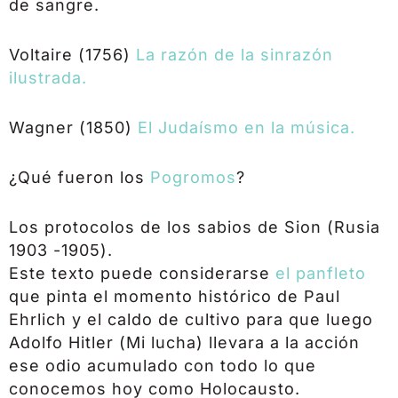
de sangre.
Voltaire (1756)
La razón de la sinrazón
ilustrada.
Wagner (1850)
El Judaísmo en la música.
¿Qué fueron los
Pogromos
?
Los protocolos de los sabios de Sion (Rusia
1903 -1905).
Este texto puede considerarse
el panfleto
que pinta el momento histórico de Paul
Ehrlich y el caldo de cultivo para que luego
Adolfo Hitler (Mi lucha) llevara a la acción
ese odio acumulado con todo lo que
conocemos hoy como Holocausto.