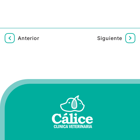
Anterior
Siguiente