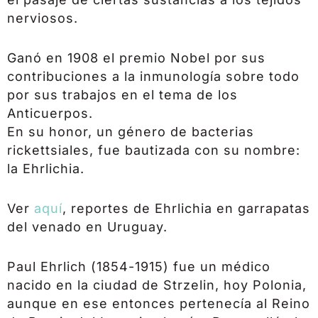
nerviosos.
Ganó en 1908 el premio Nobel por sus
contribuciones a la inmunología sobre todo
por sus trabajos en el tema de los
Anticuerpos.
En su honor, un género de bacterias
rickettsiales, fue bautizada con su nombre:
la Ehrlichia.
Ver
aquí
, reportes de Ehrlichia en garrapatas
del venado en Uruguay.
Paul Ehrlich (1854-1915) fue un médico
nacido en la ciudad de Strzelin, hoy Polonia,
aunque en ese entonces pertenecía al Reino