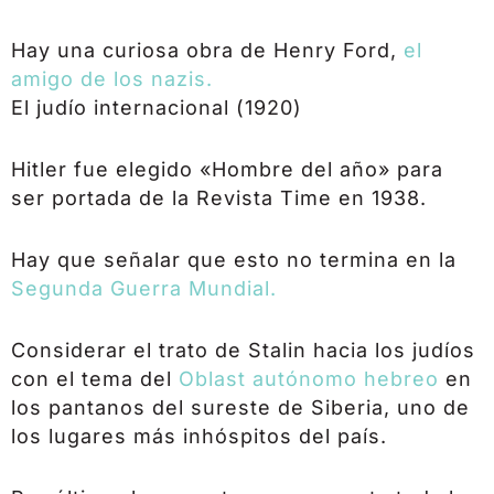
Hay una curiosa obra de Henry Ford,
el
amigo de los nazis.
El judío internacional (1920)
Hitler fue elegido «Hombre del año» para
ser portada de la Revista Time en 1938.
Hay que señalar que esto no termina en la
Segunda Guerra Mundial.
Considerar el trato de Stalin hacia los judíos
con el tema del
Oblast autónomo hebreo
en
los pantanos del sureste de Siberia, uno de
los lugares más inhóspitos del país.