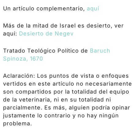
Un artículo complementario,
aquí
Más de la mitad de Israel es desierto, ver
aquí:
Desierto de Negev
Tratado Teológico Político de
Baruch
Spinoza, 1670
Aclaración: Los puntos de vista o enfoques
vertidos en este artículo no necesariamente
son compartidos por la totalidad del equipo
de la veterinaria, ni en su totalidad ni
parcialmente. Es más, alguien podría opinar
justamente lo contrario y no hay ningún
problema.