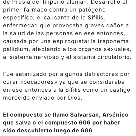
de Prusia del Imperio alemán. Desarrolló el
primer fármaco contra un patógeno
específico, el causante de la Sífilis,
enfermedad que provocaba graves daños a
la salud de las personas en ese entonces,
causada por una espiroqueta: la treponema
pallidium, afectando a los órganos sexuales,
al sistema nervioso y el sistema circulatorio.
Fue satanizado por algunos detractores por
curar «pecadores» ya que se consideraba
en ese entonces a la Sífilis como un castigo
merecido enviado por Dios.
El compuesto se llamó Salvarsan, Arsénico
que salva o el compuesto 606 por haber
sido descubierto luego de 606