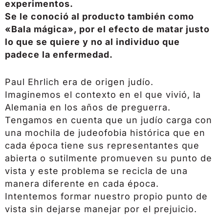
experimentos.
Se le conoció al producto también como
«Bala mágica», por el efecto de matar justo
lo que se quiere y no al individuo que
padece la enfermedad.
Paul Ehrlich era de origen judío.
Imaginemos el contexto en el que vivió, la
Alemania en los años de preguerra.
Tengamos en cuenta que un judío carga con
una mochila de judeofobia histórica que en
cada época tiene sus representantes que
abierta o sutilmente promueven su punto de
vista y este problema se recicla de una
manera diferente en cada época.
Intentemos formar nuestro propio punto de
vista sin dejarse manejar por el prejuicio.