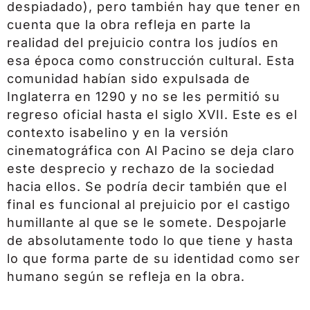
despiadado), pero también hay que tener en
cuenta que la obra refleja en parte la
realidad del prejuicio contra los judíos en
esa época como construcción cultural. Esta
comunidad habían sido expulsada de
Inglaterra en 1290 y no se les permitió su
regreso oficial hasta el siglo XVII. Este es el
contexto isabelino y en la versión
cinematográfica con Al Pacino se deja claro
este desprecio y rechazo de la sociedad
hacia ellos. Se podría decir también que el
final es funcional al prejuicio por el castigo
humillante al que se le somete. Despojarle
de absolutamente todo lo que tiene y hasta
lo que forma parte de su identidad como ser
humano según se refleja en la obra.