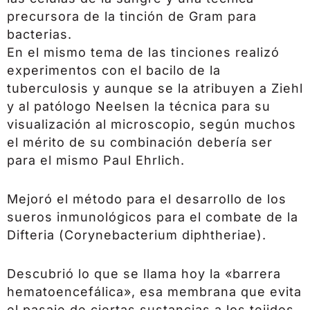
precursora de la tinción de Gram para
bacterias.
En el mismo tema de las tinciones realizó
experimentos con el bacilo de la
tuberculosis y aunque se la atribuyen a Ziehl
y al patólogo Neelsen la técnica para su
visualización al microscopio, según muchos
el mérito de su combinación debería ser
para el mismo Paul Ehrlich.
Mejoró el método para el desarrollo de los
sueros inmunológicos para el combate de la
Difteria (Corynebacterium diphtheriae).
Descubrió lo que se llama hoy la «barrera
hematoencefálica», esa membrana que evita
el pasaje de ciertas sustancias a los tejidos