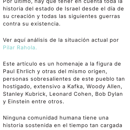
Por último, hay que tener en cuenta toda la
historia del estado de Israel desde el día de
su creación y todas las siguientes guerras
contra su existencia.
Ver aquí análisis de la situación actual por
Pilar Rahola.
Este artículo es un homenaje a la figura de
Paul Ehrlich y otras del mismo origen,
personas sobresalientes de este pueblo tan
hostigado, extensivo a Kafka, Woody Allen,
Stanley Kubrick, Leonard Cohen, Bob Dylan
y Einstein entre otros.
Ninguna comunidad humana tiene una
historia sostenida en el tiempo tan cargada