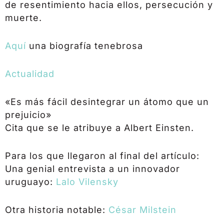
de resentimiento hacia ellos, persecución y
muerte.
Aquí
una biografía tenebrosa
Actualidad
«Es más fácil desintegrar un átomo que un
prejuicio»
Cita que se le atribuye a Albert Einsten.
Para los que llegaron al final del artículo:
Una genial entrevista a un innovador
uruguayo:
Lalo Vilensky
Otra historia notable:
César Milstein