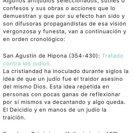
Algunos antijudíos seleccionados, sutiles o
confesos y sus obras o acciones que lo
demuestran y que por su efecto han sido y
son difusoras propagandistas de esa visión
vergonzosa y funesta, van a continuación y
en orden cronológico:
San Agustín de Hipona (354-430):
Tratado
contra los judíos.
La cristiandad ha inoculado durante siglos la
idea de que un judío fue el traidor asesino
del mismo Dios. Esta idea repetida en
personas con pocas ganas de reflexionar
por sí mismos va decantando y algo queda.
El Deicidio y en manos de un judío la
traición.