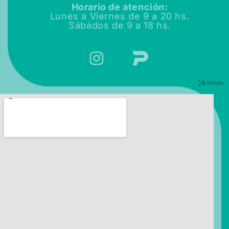
Horario de atención:
Lunes a Viernes de
9 a 20 hs.
Sábados de
9 a 18 hs.