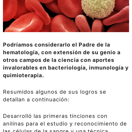
Podríamos considerarlo el Padre de la
hematología, con extensión de su genio a
otros campos de la ciencia con aportes
invalorables en bacteriología, inmunología y
quimioterapia.
Resumidos algunos de sus logros se
detallan a continuación:
Desarrolló las primeras tinciones con
anilinas para el estudio y reconocimiento de
las células de la sangre y una técnica