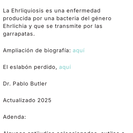
La Ehrliquiosis es una enfermedad
producida por una bacteria del género
Ehrlichia y que se transmite por las
garrapatas.
Ampliación de biografía:
aquí
El eslabón perdido,
aquí
Dr. Pablo Butler
Actualizado 2025
Adenda: