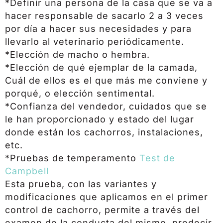
*Definir una persona de la casa que se va a
hacer responsable de sacarlo 2 a 3 veces
por día a hacer sus necesidades y para
llevarlo al veterinario periódicamente.
*Elección de macho o hembra.
*Elección de qué ejemplar de la camada,
Cuál de ellos es el que más me conviene y
porqué, o elección sentimental.
*Confianza del vendedor, cuidados que se
le han proporcionado y estado del lugar
donde están los cachorros, instalaciones,
etc.
*Pruebas de temperamento
Test de
Campbell
Esta prueba, con las variantes y
modificaciones que aplicamos en el primer
control de cachorro, permite a través del
examen de la conducta del mismo, predecir