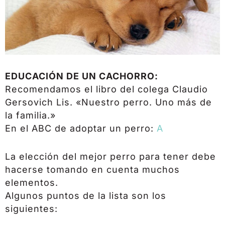
EDUCACIÓN DE UN CACHORRO:
Recomendamos el libro del colega Claudio
Gersovich Lis. «Nuestro perro. Uno más de
la familia.»
En el ABC de adoptar un perro:
A
La elección del mejor perro para tener debe
hacerse tomando en cuenta muchos
elementos.
Algunos puntos de la lista son los
siguientes: