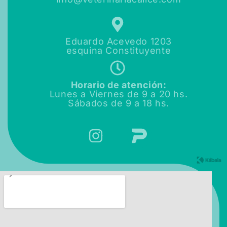
Eduardo Acevedo 1203
esquina Constituyente
Horario de atención:
Lunes a Viernes de
9 a 20 hs.
Sábados de
9 a 18 hs.