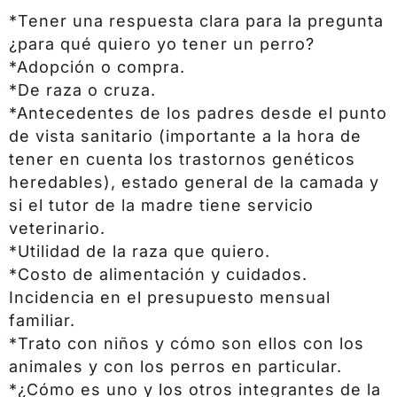
*Tener una respuesta clara para la pregunta
¿para qué quiero yo tener un perro?
*Adopción o compra.
*De raza o cruza.
*Antecedentes de los padres desde el punto
de vista sanitario (importante a la hora de
tener en cuenta los trastornos genéticos
heredables), estado general de la camada y
si el tutor de la madre tiene servicio
veterinario.
*Utilidad de la raza que quiero.
*Costo de alimentación y cuidados.
Incidencia en el presupuesto mensual
familiar.
*Trato con niños y cómo son ellos con los
animales y con los perros en particular.
*¿Cómo es uno y los otros integrantes de la