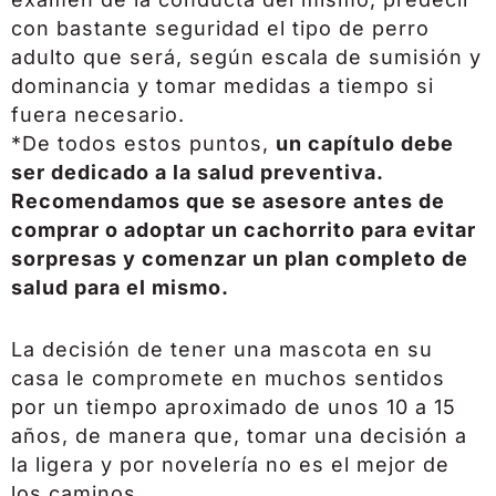
con bastante seguridad el tipo de perro
adulto que será, según escala de sumisión y
dominancia y tomar medidas a tiempo si
fuera necesario.
*De todos estos puntos,
un capítulo debe
ser dedicado a la salud preventiva.
Recomendamos que se asesore antes de
comprar o adoptar un cachorrito para evitar
sorpresas y comenzar un plan completo de
salud para el mismo.
La decisión de tener una mascota en su
casa le compromete en muchos sentidos
por un tiempo aproximado de unos 10 a 15
años, de manera que, tomar una decisión a
la ligera y por novelería no es el mejor de
los caminos.