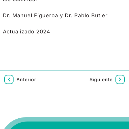
Dr. Manuel Figueroa y Dr. Pablo Butler
Actualizado 2024
Anterior
Siguiente