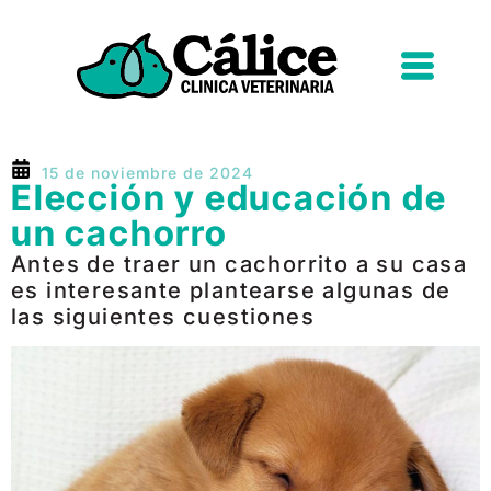
15 de noviembre de 2024
Elección y educación de
un cachorro
Antes de traer un cachorrito a su casa
es interesante plantearse algunas de
las siguientes cuestiones