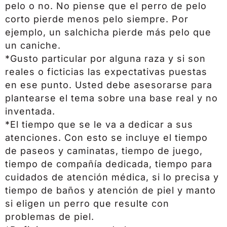
pelo o no. No piense que el perro de pelo
corto pierde menos pelo siempre. Por
ejemplo, un salchicha pierde más pelo que
un caniche.
*Gusto particular por alguna raza y si son
reales o ficticias las expectativas puestas
en ese punto. Usted debe asesorarse para
plantearse el tema sobre una base real y no
inventada.
*El tiempo que se le va a dedicar a sus
atenciones. Con esto se incluye el tiempo
de paseos y caminatas, tiempo de juego,
tiempo de compañía dedicada, tiempo para
cuidados de atención médica, si lo precisa y
tiempo de baños y atención de piel y manto
si eligen un perro que resulte con
problemas de piel.